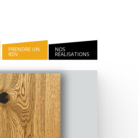
PRENDRE UN
NOS
RDV
RÉALISATIONS