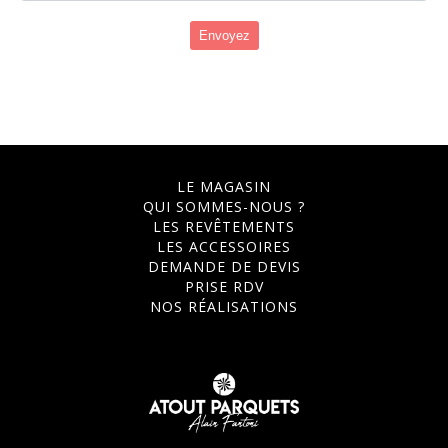
Envoyez
LE MAGASIN
QUI SOMMES-NOUS ?
LES REVÊTEMENTS
LES ACCESSOIRES
DEMANDE DE DEVIS
PRISE RDV
NOS RÉALISATIONS