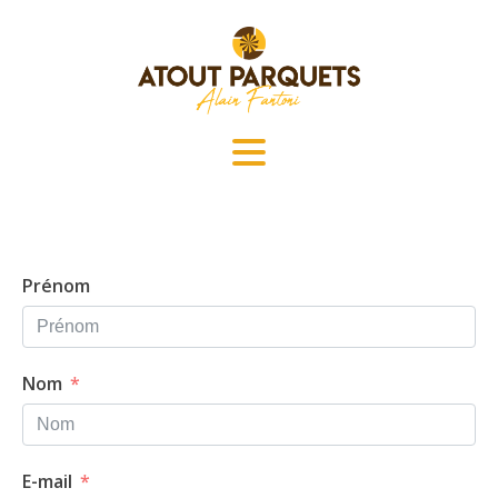
Prénom
Nom
E-mail