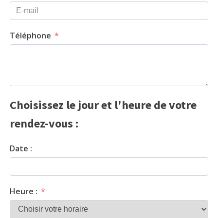
Téléphone
Choisissez le jour et l'heure de votre
rendez-vous :
Date :
Heure :