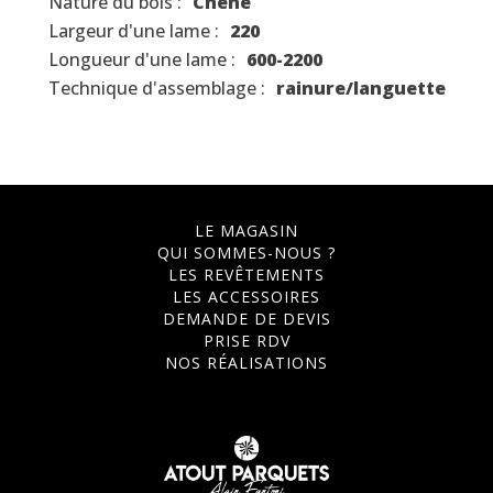
Nature du bois :
Chêne
Largeur d'une lame :
220
Longueur d'une lame :
600-2200
Technique d'assemblage :
rainure/languette
LE MAGASIN
QUI SOMMES-NOUS ?
LES REVÊTEMENTS
LES ACCESSOIRES
DEMANDE DE DEVIS
PRISE RDV
NOS RÉALISATIONS