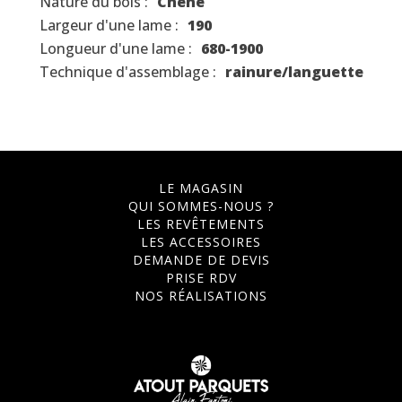
Nature du bois :
Chêne
Largeur d'une lame :
190
Longueur d'une lame :
680-1900
Technique d'assemblage :
rainure/languette
LE MAGASIN
QUI SOMMES-NOUS ?
LES REVÊTEMENTS
LES ACCESSOIRES
DEMANDE DE DEVIS
PRISE RDV
NOS RÉALISATIONS