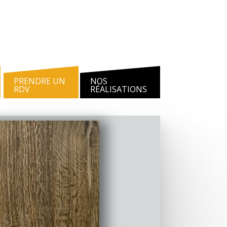
PRENDRE UN
NOS
RDV
RÉALISATIONS