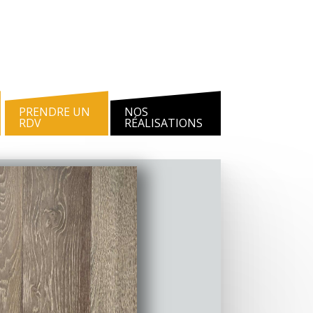
PRENDRE UN
NOS
RDV
RÉALISATIONS