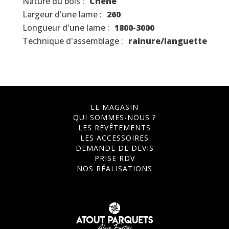
Nature du bois :
Chêne
Largeur d'une lame :
260
Longueur d'une lame :
1800-3000
Technique d'assemblage :
rainure/languette
LE MAGASIN
QUI SOMMES-NOUS ?
LES REVÊTEMENTS
LES ACCESSOIRES
DEMANDE DE DEVIS
PRISE RDV
NOS RÉALISATIONS