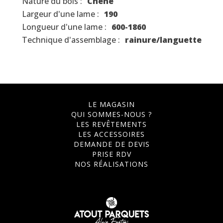
Nature du bois :
Chêne
Largeur d'une lame :
190
Longueur d'une lame :
600-1860
Technique d'assemblage :
rainure/languette
LE MAGASIN
QUI SOMMES-NOUS ?
LES REVÊTEMENTS
LES ACCESSOIRES
DEMANDE DE DEVIS
PRISE RDV
NOS RÉALISATIONS