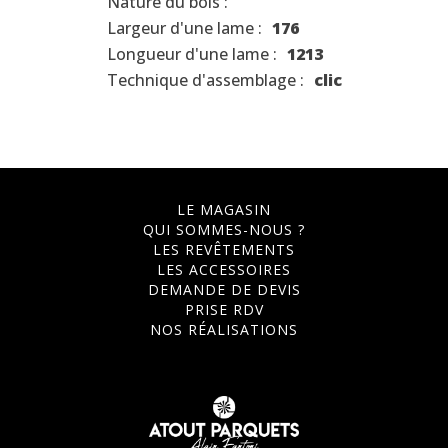
Nature du bois :
Largeur d'une lame :
176
Longueur d'une lame :
1213
Technique d'assemblage :
clic
LE MAGASIN
QUI SOMMES-NOUS ?
LES REVÊTEMENTS
LES ACCESSOIRES
DEMANDE DE DEVIS
PRISE RDV
NOS RÉALISATIONS